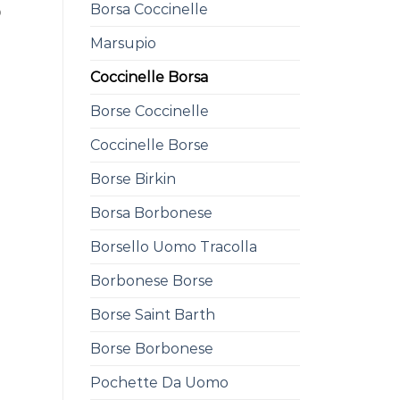
Borsa Coccinelle
0
Marsupio
Coccinelle Borsa
Borse Coccinelle
Coccinelle Borse
Borse Birkin
Borsa Borbonese
Borsello Uomo Tracolla
Borbonese Borse
Borse Saint Barth
Borse Borbonese
Pochette Da Uomo