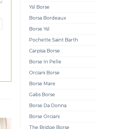
Ysl Borse
Borsa Bordeaux
Borse Ysl
Pochette Saint Barth
Carpisa Borse
Borse In Pelle
Orciani Borse
Borse Mare
Gabs Borse
Borse Da Donna
Borse Orciani
The Bridge Borse