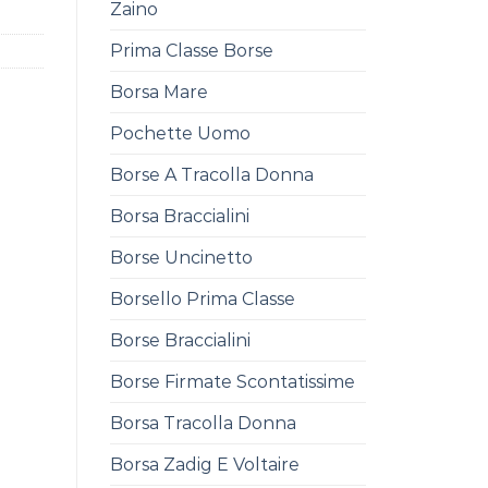
Zaino
Prima Classe Borse
Borsa Mare
Pochette Uomo
Borse A Tracolla Donna
Borsa Braccialini
Borse Uncinetto
Borsello Prima Classe
Borse Braccialini
Borse Firmate Scontatissime
Borsa Tracolla Donna
Borsa Zadig E Voltaire