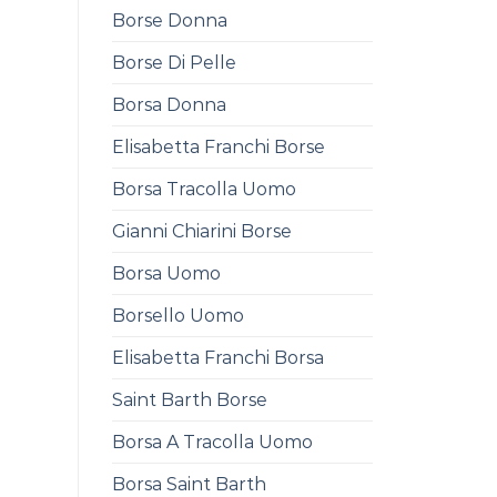
Borse Donna
Borse Di Pelle
Borsa Donna
Elisabetta Franchi Borse
Borsa Tracolla Uomo
Gianni Chiarini Borse
Borsa Uomo
Borsello Uomo
Elisabetta Franchi Borsa
Saint Barth Borse
Borsa A Tracolla Uomo
Borsa Saint Barth