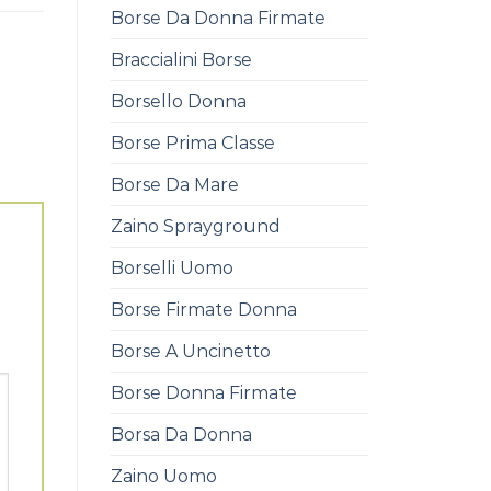
Borse Da Donna Firmate
Braccialini Borse
Borsello Donna
Borse Prima Classe
Borse Da Mare
Zaino Sprayground
Borselli Uomo
Borse Firmate Donna
Borse A Uncinetto
Borse Donna Firmate
Borsa Da Donna
Zaino Uomo