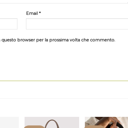
Email
*
 in questo browser per la prossima volta che commento.