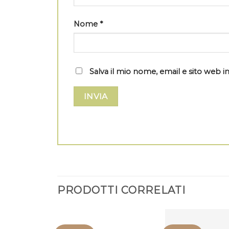
Nome
*
Salva il mio nome, email e sito web
PRODOTTI CORRELATI