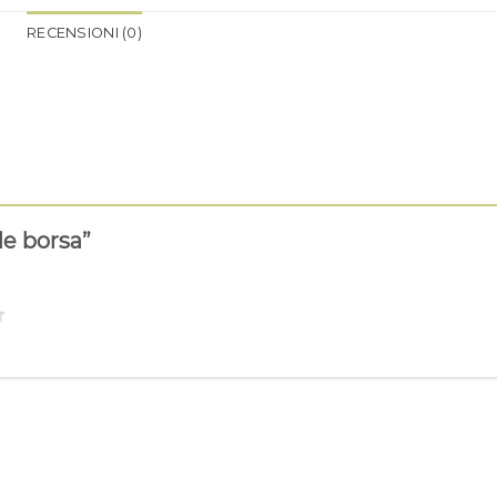
RECENSIONI (0)
le borsa”