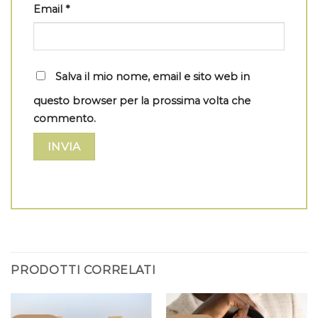
Email
*
Salva il mio nome, email e sito web in
questo browser per la prossima volta che
commento.
PRODOTTI CORRELATI