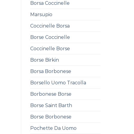
Borsa Coccinelle
Marsupio
Coccinelle Borsa
Borse Coccinelle
Coccinelle Borse
Borse Birkin
Borsa Borbonese
Borsello Uomo Tracolla
Borbonese Borse
Borse Saint Barth
Borse Borbonese
Pochette Da Uomo