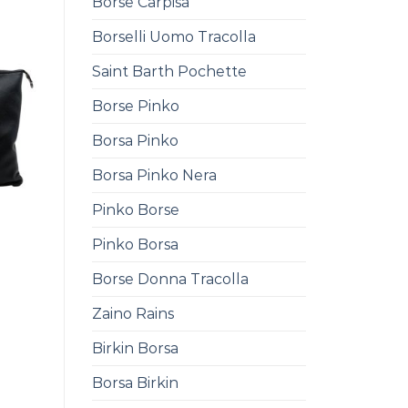
Borse Carpisa
Borselli Uomo Tracolla
Saint Barth Pochette
Borse Pinko
Borsa Pinko
Borsa Pinko Nera
Pinko Borse
Pinko Borsa
Borse Donna Tracolla
Zaino Rains
Birkin Borsa
Borsa Birkin