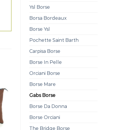
Ysl Borse
Borsa Bordeaux
Borse Ysl
Pochette Saint Barth
Carpisa Borse
Borse In Pelle
Orciani Borse
Borse Mare
Gabs Borse
Borse Da Donna
Borse Orciani
The Bridge Borse