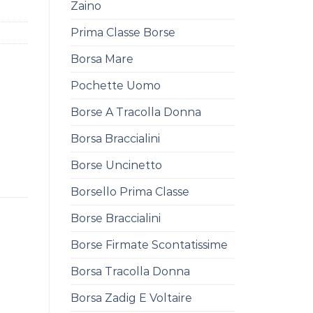
Zaino
Prima Classe Borse
Borsa Mare
Pochette Uomo
Borse A Tracolla Donna
Borsa Braccialini
Borse Uncinetto
Borsello Prima Classe
Borse Braccialini
Borse Firmate Scontatissime
Borsa Tracolla Donna
Borsa Zadig E Voltaire