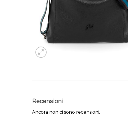
Recensioni
Ancora non ci sono recensioni.