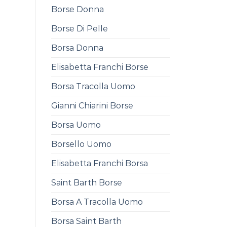
Borse Donna
Borse Di Pelle
Borsa Donna
Elisabetta Franchi Borse
Borsa Tracolla Uomo
Gianni Chiarini Borse
Borsa Uomo
Borsello Uomo
Elisabetta Franchi Borsa
Saint Barth Borse
Borsa A Tracolla Uomo
Borsa Saint Barth