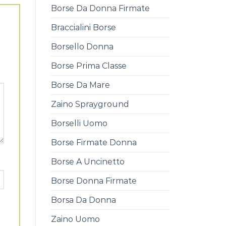
Borse Da Donna Firmate
Braccialini Borse
Borsello Donna
Borse Prima Classe
Borse Da Mare
Zaino Sprayground
Borselli Uomo
Borse Firmate Donna
Borse A Uncinetto
Borse Donna Firmate
Borsa Da Donna
Zaino Uomo