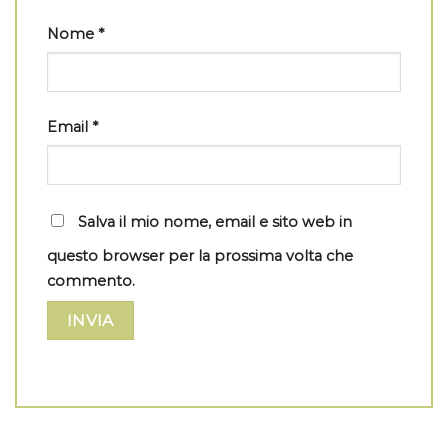
Nome
*
Email
*
Salva il mio nome, email e sito web in
questo browser per la prossima volta che
commento.