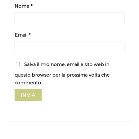
Nome
*
Email
*
Salva il mio nome, email e sito web in
questo browser per la prossima volta che
commento.