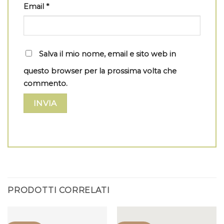
Email
*
Salva il mio nome, email e sito web in
questo browser per la prossima volta che
commento.
PRODOTTI CORRELATI