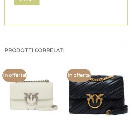
PRODOTTI CORRELATI
In offerta!
In offerta!