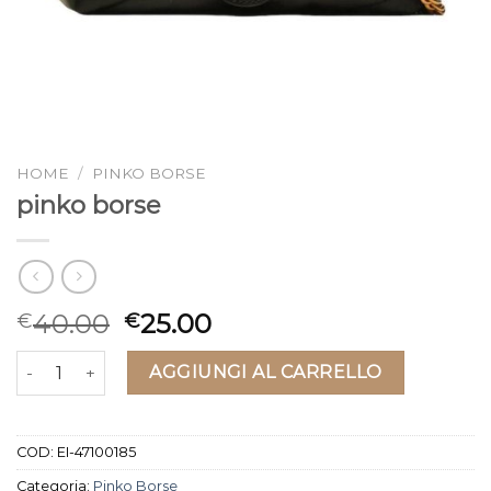
HOME
/
PINKO BORSE
pinko borse
40.00
25.00
€
€
pinko borse quantità
AGGIUNGI AL CARRELLO
COD:
EI-47100185
Categoria:
Pinko Borse