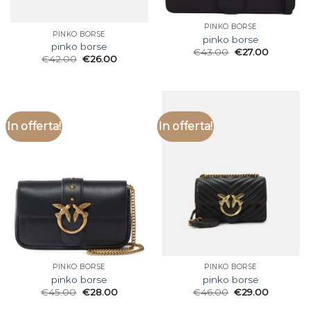
PINKO BORSE
PINKO BORSE
pinko borse
pinko borse
€
43.00
€
27.00
€
42.00
€
26.00
In offerta!
In offerta!
PINKO BORSE
PINKO BORSE
pinko borse
pinko borse
€
45.00
€
28.00
€
46.00
€
29.00