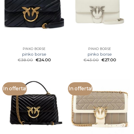
PINKO BORSE
PINKO BORSE
pinko borse
pinko borse
€
38.00
€
24.00
€
43.00
€
27.00
In offerta!
In offerta!