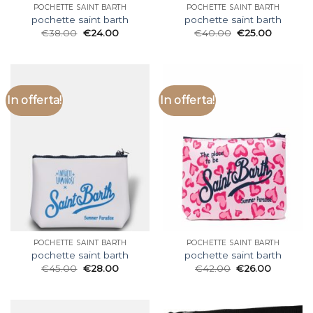
POCHETTE SAINT BARTH
POCHETTE SAINT BARTH
pochette saint barth
pochette saint barth
€
38.00
€
24.00
€
40.00
€
25.00
In offerta!
In offerta!
POCHETTE SAINT BARTH
POCHETTE SAINT BARTH
pochette saint barth
pochette saint barth
€
45.00
€
28.00
€
42.00
€
26.00