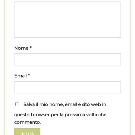
Nome
*
Email
*
Salva il mio nome, email e sito web in
questo browser per la prossima volta che
commento.