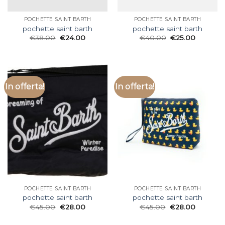
POCHETTE SAINT BARTH
POCHETTE SAINT BARTH
pochette saint barth
pochette saint barth
€
38.00
€
24.00
€
40.00
€
25.00
In offerta!
In offerta!
POCHETTE SAINT BARTH
POCHETTE SAINT BARTH
pochette saint barth
pochette saint barth
€
45.00
€
28.00
€
45.00
€
28.00