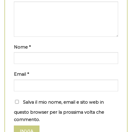
Nome
*
Email
*
Salva il mio nome, email e sito web in
questo browser per la prossima volta che
commento.