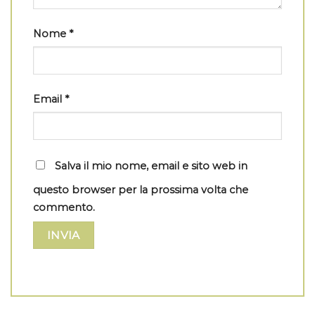
Nome
*
Email
*
Salva il mio nome, email e sito web in
questo browser per la prossima volta che
commento.