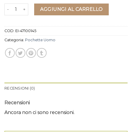
pochette uomo quantità
AGGIUNGI AL CARRELLO
COD:
EI-47100145
Categoria:
Pochette Uomo
RECENSIONI (0)
Recensioni
Ancora non ci sono recensioni.