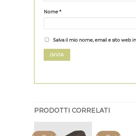
Nome
*
Salva il mio nome, email e sito web
PRODOTTI CORRELATI