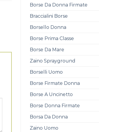
Borse Da Donna Firmate
Braccialini Borse
Borsello Donna
Borse Prima Classe
Borse Da Mare
Zaino Sprayground
Borselli Uomo
Borse Firmate Donna
Borse A Uncinetto
Borse Donna Firmate
Borsa Da Donna
Zaino Uomo