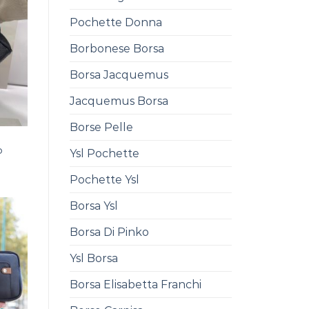
Pochette Donna
Borbonese Borsa
Borsa Jacquemus
Jacquemus Borsa
Borse Pelle
o
Ysl Pochette
Pochette Ysl
Borsa Ysl
Borsa Di Pinko
Ysl Borsa
Borsa Elisabetta Franchi