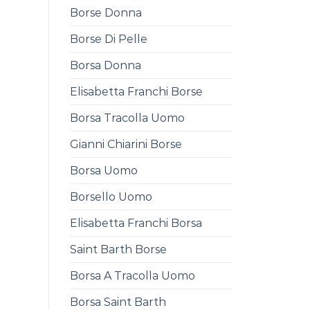
Borse Donna
Borse Di Pelle
Borsa Donna
Elisabetta Franchi Borse
Borsa Tracolla Uomo
Gianni Chiarini Borse
Borsa Uomo
Borsello Uomo
Elisabetta Franchi Borsa
Saint Barth Borse
Borsa A Tracolla Uomo
Borsa Saint Barth