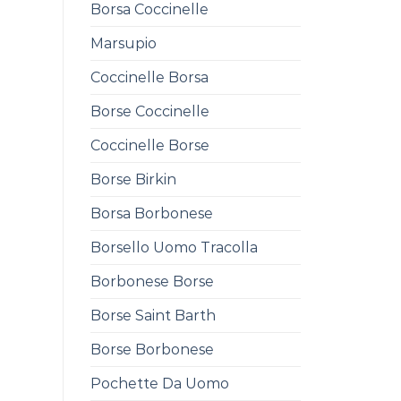
0
Borsa Coccinelle
Marsupio
Coccinelle Borsa
Borse Coccinelle
Coccinelle Borse
Borse Birkin
Borsa Borbonese
Borsello Uomo Tracolla
Borbonese Borse
Borse Saint Barth
Borse Borbonese
Pochette Da Uomo