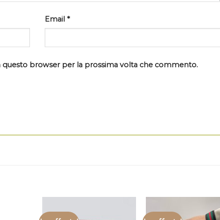
Email
*
 in questo browser per la prossima volta che commento.