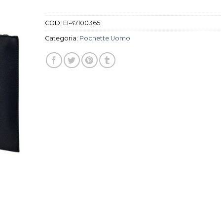
COD:
EI-47100365
Categoria:
Pochette Uomo