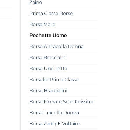
Zaino
Prima Classe Borse
Borsa Mare
Pochette Uomo
Borse A Tracolla Donna
Borsa Braccialini
Borse Uncinetto
Borsello Prima Classe
Borse Braccialini
Borse Firmate Scontatissime
Borsa Tracolla Donna
Borsa Zadig E Voltaire