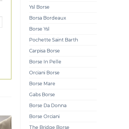
Ysl Borse
Borsa Bordeaux
Borse Ysl
Pochette Saint Barth
Carpisa Borse
Borse In Pelle
Orciani Borse
Borse Mare
Gabs Borse
Borse Da Donna
Borse Orciani
The Bridge Borse