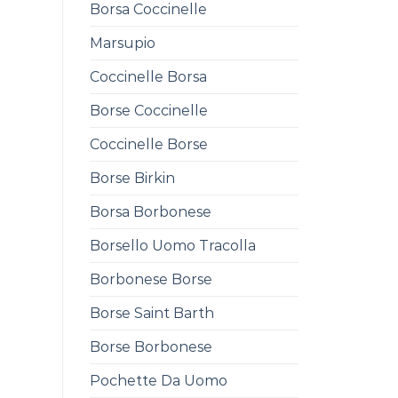
Borsa Coccinelle
Marsupio
Coccinelle Borsa
Borse Coccinelle
Coccinelle Borse
Borse Birkin
Borsa Borbonese
Borsello Uomo Tracolla
Borbonese Borse
Borse Saint Barth
Borse Borbonese
Pochette Da Uomo