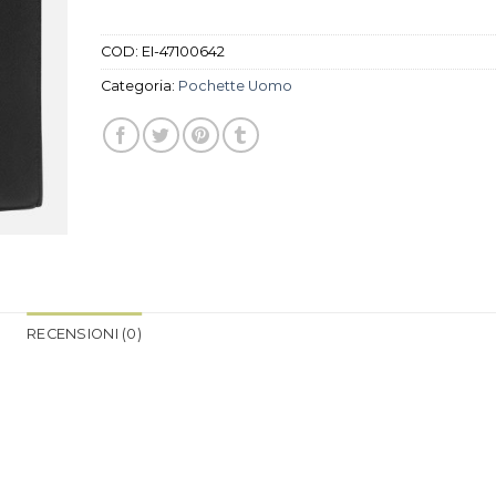
COD:
EI-47100642
Categoria:
Pochette Uomo
RECENSIONI (0)