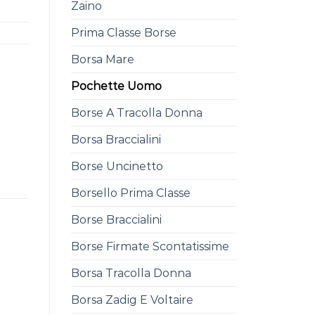
Zaino
Prima Classe Borse
Borsa Mare
Pochette Uomo
Borse A Tracolla Donna
Borsa Braccialini
Borse Uncinetto
Borsello Prima Classe
Borse Braccialini
Borse Firmate Scontatissime
Borsa Tracolla Donna
Borsa Zadig E Voltaire