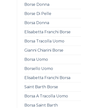
Borse Donna
Borse Di Pelle
Borsa Donna
Elisabetta Franchi Borse
Borsa Tracolla Uomo
Gianni Chiarini Borse
Borsa Uomo
Borsello Uomo
Elisabetta Franchi Borsa
Saint Barth Borse
Borsa A Tracolla Uomo
Borsa Saint Barth