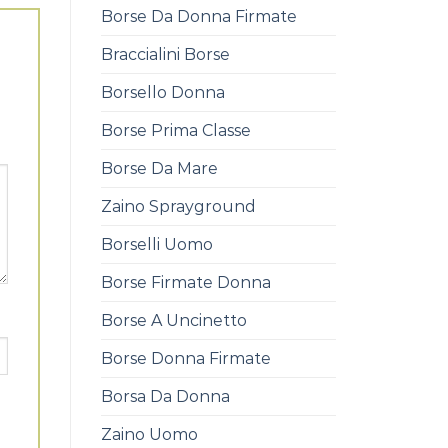
Borse Da Donna Firmate
Braccialini Borse
Borsello Donna
Borse Prima Classe
Borse Da Mare
Zaino Sprayground
Borselli Uomo
Borse Firmate Donna
Borse A Uncinetto
Borse Donna Firmate
Borsa Da Donna
Zaino Uomo