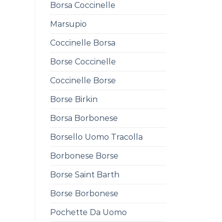
Borsa Coccinelle
Marsupio
Coccinelle Borsa
Borse Coccinelle
Coccinelle Borse
Borse Birkin
Borsa Borbonese
Borsello Uomo Tracolla
Borbonese Borse
Borse Saint Barth
Borse Borbonese
Pochette Da Uomo