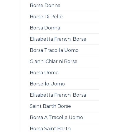
Borse Donna
Borse Di Pelle
Borsa Donna
Elisabetta Franchi Borse
Borsa Tracolla Uomo
Gianni Chiarini Borse
Borsa Uomo
Borsello Uomo
Elisabetta Franchi Borsa
Saint Barth Borse
Borsa A Tracolla Uomo
Borsa Saint Barth