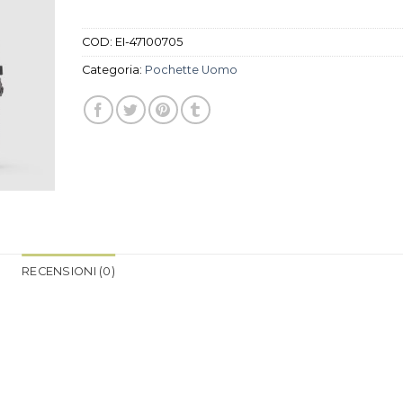
COD:
EI-47100705
Categoria:
Pochette Uomo
RECENSIONI (0)