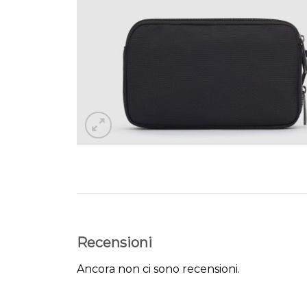
Recensioni
Ancora non ci sono recensioni.