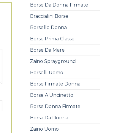
Borse Da Donna Firmate
Braccialini Borse
Borsello Donna
Borse Prima Classe
Borse Da Mare
Zaino Sprayground
Borselli Uomo
Borse Firmate Donna
Borse A Uncinetto
Borse Donna Firmate
Borsa Da Donna
Zaino Uomo