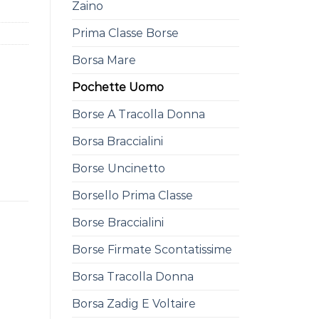
Zaino
Prima Classe Borse
Borsa Mare
Pochette Uomo
Borse A Tracolla Donna
Borsa Braccialini
Borse Uncinetto
Borsello Prima Classe
Borse Braccialini
Borse Firmate Scontatissime
Borsa Tracolla Donna
Borsa Zadig E Voltaire