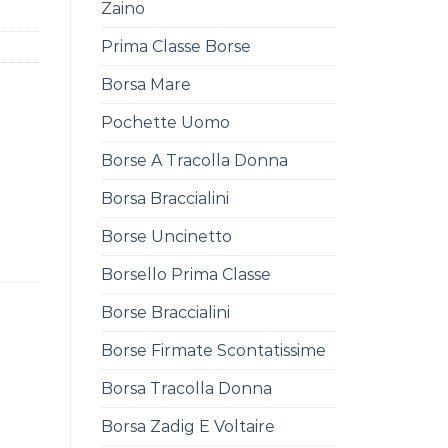
Zaino
Prima Classe Borse
Borsa Mare
Pochette Uomo
Borse A Tracolla Donna
Borsa Braccialini
Borse Uncinetto
Borsello Prima Classe
Borse Braccialini
Borse Firmate Scontatissime
Borsa Tracolla Donna
Borsa Zadig E Voltaire