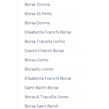
Borse Donna
Borse Di Pelle
Borsa Donna
Elisabetta Franchi Borse
Borsa Tracolla Uomo
Gianni Chiarini Borse
Borsa Uomo
Borsello Uomo
Elisabetta Franchi Borsa
Saint Barth Borse
Borsa A Tracolla Uomo
Borsa Saint Barth