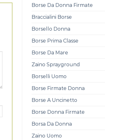
Borse Da Donna Firmate
Braccialini Borse
Borsello Donna
Borse Prima Classe
Borse Da Mare
Zaino Sprayground
Borselli Uomo
Borse Firmate Donna
Borse A Uncinetto
Borse Donna Firmate
Borsa Da Donna
Zaino Uomo