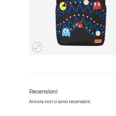
Recensioni
Ancora non ci sono recensioni.