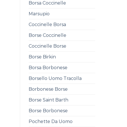
Borsa Coccinelle
Marsupio
Coccinelle Borsa
Borse Coccinelle
Coccinelle Borse
Borse Birkin
Borsa Borbonese
Borsello Uomo Tracolla
Borbonese Borse
Borse Saint Barth
Borse Borbonese
Pochette Da Uomo