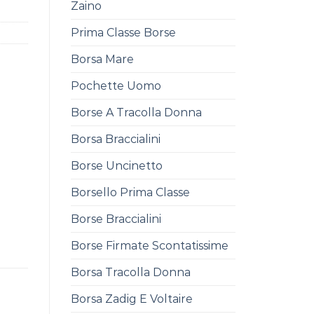
Zaino
Prima Classe Borse
Borsa Mare
Pochette Uomo
Borse A Tracolla Donna
Borsa Braccialini
Borse Uncinetto
Borsello Prima Classe
Borse Braccialini
Borse Firmate Scontatissime
Borsa Tracolla Donna
Borsa Zadig E Voltaire