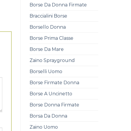
Borse Da Donna Firmate
Braccialini Borse
Borsello Donna
Borse Prima Classe
Borse Da Mare
Zaino Sprayground
Borselli Uomo
Borse Firmate Donna
Borse A Uncinetto
Borse Donna Firmate
Borsa Da Donna
Zaino Uomo