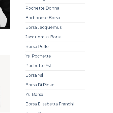
Pochette Donna
Borbonese Borsa
Borsa Jacquemus
Jacquemus Borsa
Borse Pelle
Ysl Pochette
Pochette Ysl
Borsa Ysl
Borsa Di Pinko
Ysl Borsa
Borsa Elisabetta Franchi