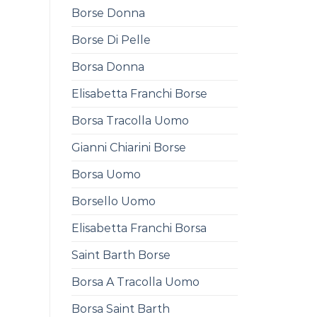
Borse Donna
Borse Di Pelle
Borsa Donna
Elisabetta Franchi Borse
Borsa Tracolla Uomo
Gianni Chiarini Borse
Borsa Uomo
Borsello Uomo
Elisabetta Franchi Borsa
Saint Barth Borse
Borsa A Tracolla Uomo
Borsa Saint Barth