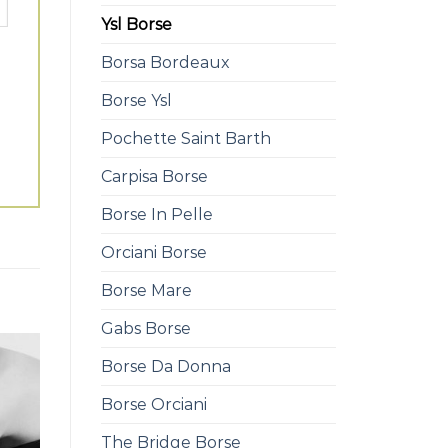
Ysl Borse
Borsa Bordeaux
Borse Ysl
Pochette Saint Barth
Carpisa Borse
Borse In Pelle
Orciani Borse
Borse Mare
Gabs Borse
Borse Da Donna
Borse Orciani
The Bridge Borse