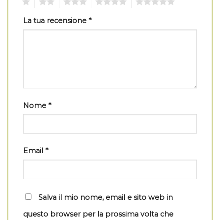
1
2
3
4
5
La tua recensione
*
Nome
*
Email
*
Salva il mio nome, email e sito web in
questo browser per la prossima volta che