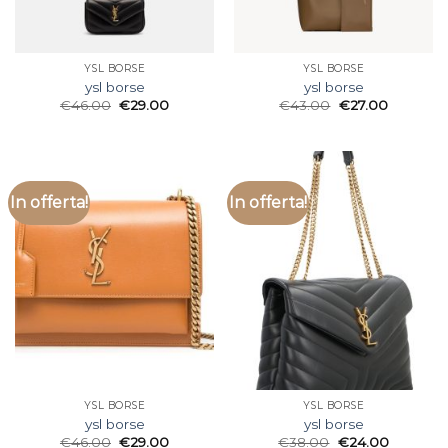
YSL BORSE
YSL BORSE
ysl borse
ysl borse
€
46.00
€
29.00
€
43.00
€
27.00
In offerta!
In offerta!
YSL BORSE
YSL BORSE
ysl borse
ysl borse
€
46.00
€
29.00
€
38.00
€
24.00