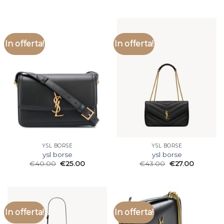
In offerta!
In offerta!
YSL BORSE
YSL BORSE
ysl borse
ysl borse
€
40.00
€
25.00
€
43.00
€
27.00
In offerta!
In offerta!