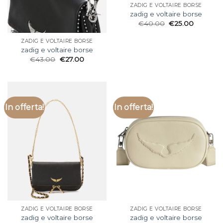
ZADIG E VOLTAIRE BORSE
zadig e voltaire borse
€
40.00
€
25.00
ZADIG E VOLTAIRE BORSE
zadig e voltaire borse
€
43.00
€
27.00
In offerta!
In offerta!
ZADIG E VOLTAIRE BORSE
ZADIG E VOLTAIRE BORSE
zadig e voltaire borse
zadig e voltaire borse