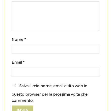
Nome
*
Email
*
Salva il mio nome, email e sito web in
questo browser per la prossima volta che
commento.