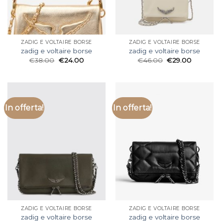
ZADIG E VOLTAIRE BORSE
ZADIG E VOLTAIRE BORSE
zadig e voltaire borse
zadig e voltaire borse
€
38.00
€
24.00
€
46.00
€
29.00
In offerta!
In offerta!
ZADIG E VOLTAIRE BORSE
ZADIG E VOLTAIRE BORSE
zadig e voltaire borse
zadig e voltaire borse