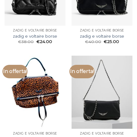
ZADIG E VOLTAIRE BORSE
ZADIG E VOLTAIRE BORSE
zadig e voltaire borse
zadig e voltaire borse
€
38.00
€
24.00
€
40.00
€
25.00
In offerta!
In offerta!
ZADIG E VOLTAIRE BORSE
ZADIG E VOLTAIRE BORSE