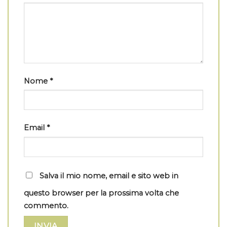
Nome
*
Email
*
Salva il mio nome, email e sito web in
questo browser per la prossima volta che
commento.