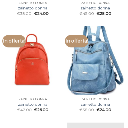
ZAINETTO DONNA
ZAINETTO DONNA
zainetto donna
zainetto donna
€
38.00
€
24.00
€
45.00
€
28.00
In offerta!
In offerta!
ZAINETTO DONNA
ZAINETTO DONNA
zainetto donna
zainetto donna
€
42.00
€
26.00
€
38.00
€
24.00