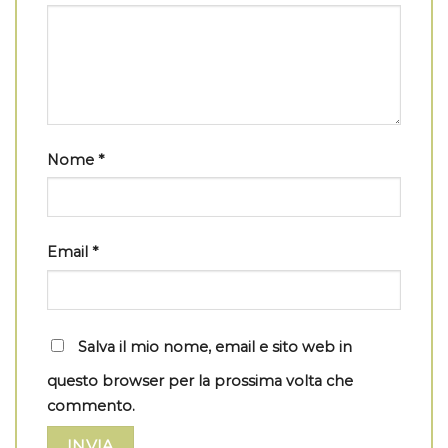
Nome
*
Email
*
Salva il mio nome, email e sito web in
questo browser per la prossima volta che
commento.