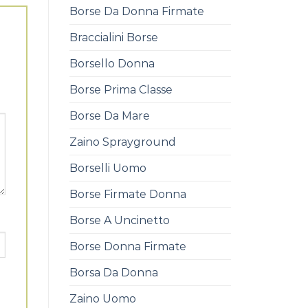
Borse Da Donna Firmate
Braccialini Borse
Borsello Donna
Borse Prima Classe
Borse Da Mare
Zaino Sprayground
Borselli Uomo
Borse Firmate Donna
Borse A Uncinetto
Borse Donna Firmate
Borsa Da Donna
Zaino Uomo