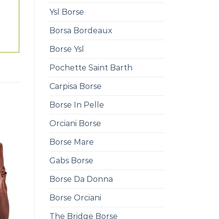
Ysl Borse
Borsa Bordeaux
Borse Ysl
Pochette Saint Barth
Carpisa Borse
Borse In Pelle
Orciani Borse
Borse Mare
Gabs Borse
Borse Da Donna
Borse Orciani
The Bridge Borse