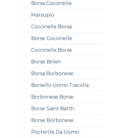
Borsa Coccinelle
Marsupio
Coccinelle Borsa
Borse Coccinelle
Coccinelle Borse
Borse Birkin
Borsa Borbonese
Borsello Uomo Tracolla
Borbonese Borse
Borse Saint Barth
Borse Borbonese
Pochette Da Uomo