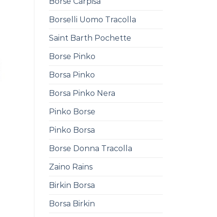
Borse Carpisa
Borselli Uomo Tracolla
Saint Barth Pochette
Borse Pinko
Borsa Pinko
Borsa Pinko Nera
Pinko Borse
a
Pinko Borsa
Borse Donna Tracolla
Zaino Rains
Birkin Borsa
Borsa Birkin