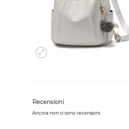
Recensioni
Ancora non ci sono recensioni.