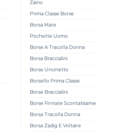
Zaino
Prima Classe Borse
Borsa Mare
Pochette Uomo
Borse A Tracolla Donna
Borsa Braccialini
Borse Uncinetto
Borsello Prima Classe
Borse Braccialini
Borse Firmate Scontatissime
Borsa Tracolla Donna
Borsa Zadig E Voltaire