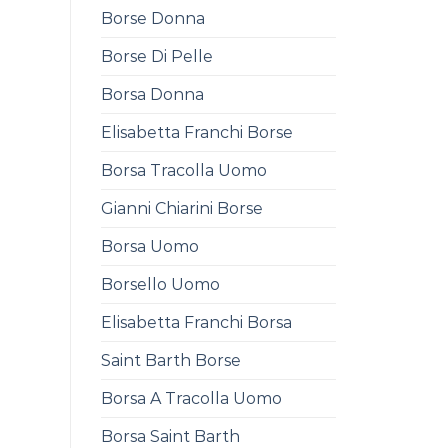
Borse Donna
Borse Di Pelle
Borsa Donna
Elisabetta Franchi Borse
Borsa Tracolla Uomo
Gianni Chiarini Borse
Borsa Uomo
Borsello Uomo
Elisabetta Franchi Borsa
Saint Barth Borse
Borsa A Tracolla Uomo
Borsa Saint Barth