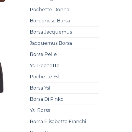
Pochette Donna
a
Borbonese Borsa
Borsa Jacquemus
Jacquemus Borsa
Borse Pelle
Ysl Pochette
Pochette Ysl
Borsa Ysl
Borsa Di Pinko
Ysl Borsa
a
Borsa Elisabetta Franchi