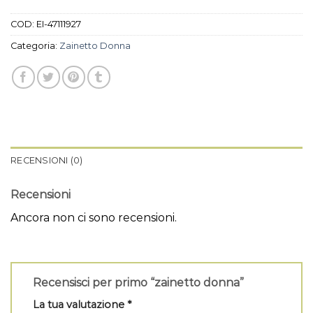
COD:
EI-47111927
Categoria:
Zainetto Donna
RECENSIONI (0)
Recensioni
Ancora non ci sono recensioni.
Recensisci per primo “zainetto donna”
La tua valutazione
*