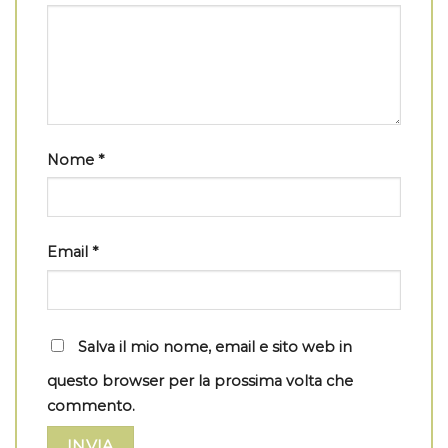
Nome
*
Email
*
Salva il mio nome, email e sito web in
questo browser per la prossima volta che
commento.