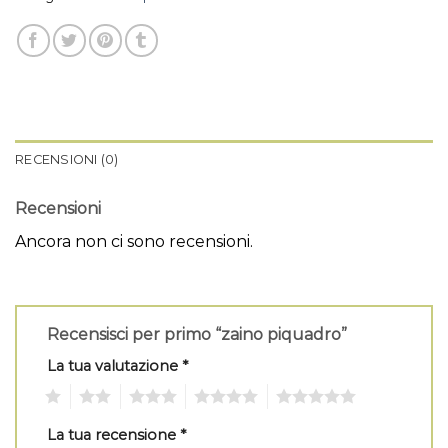
RECENSIONI (0)
Recensioni
Ancora non ci sono recensioni.
Recensisci per primo “zaino piquadro”
La tua valutazione
*
1
2
3
4
5
La tua recensione
*