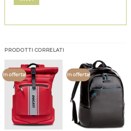
PRODOTTI CORRELATI
In offerta!
In offerta!