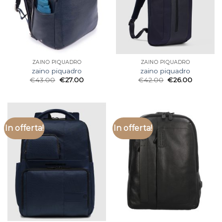
ZAINO PIQUADRO
ZAINO PIQUADRO
zaino piquadro
zaino piquadro
€
43.00
€
27.00
€
42.00
€
26.00
In offerta!
In offerta!