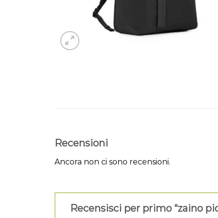
Recensioni
Ancora non ci sono recensioni.
Recensisci per primo “zaino p