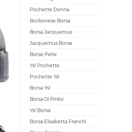
Pochette Donna
Borbonese Borsa
Borsa Jacquemus
Jacquemus Borsa
Borse Pelle
Ysl Pochette
Pochette Ysl
Borsa Ysl
Borsa Di Pinko
Ysl Borsa
Borsa Elisabetta Franchi