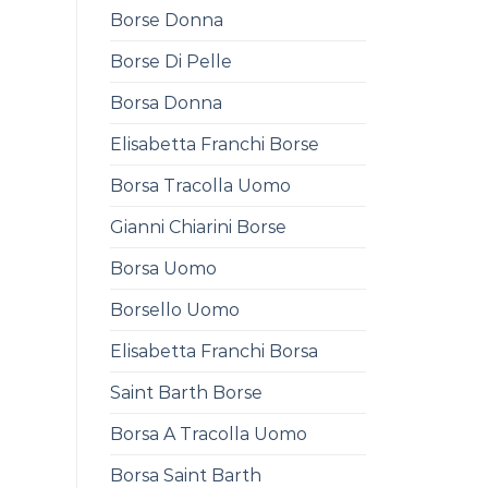
Borse Donna
Borse Di Pelle
Borsa Donna
Elisabetta Franchi Borse
Borsa Tracolla Uomo
Gianni Chiarini Borse
Borsa Uomo
Borsello Uomo
Elisabetta Franchi Borsa
Saint Barth Borse
Borsa A Tracolla Uomo
Borsa Saint Barth