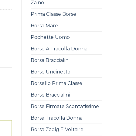
Zaino
Prima Classe Borse
Borsa Mare
Pochette Uomo
Borse A Tracolla Donna
Borsa Braccialini
Borse Uncinetto
Borsello Prima Classe
Borse Braccialini
Borse Firmate Scontatissime
Borsa Tracolla Donna
Borsa Zadig E Voltaire