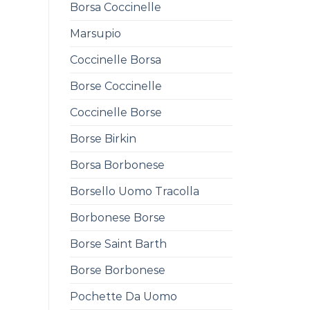
Borsa Coccinelle
Marsupio
Coccinelle Borsa
Borse Coccinelle
Coccinelle Borse
Borse Birkin
Borsa Borbonese
Borsello Uomo Tracolla
Borbonese Borse
Borse Saint Barth
Borse Borbonese
Pochette Da Uomo