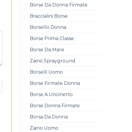
Borse Da Donna Firmate
Braccialini Borse
Borsello Donna
Borse Prima Classe
Borse Da Mare
Zaino Sprayground
Borselli Uomo
Borse Firmate Donna
Borse A Uncinetto
Borse Donna Firmate
Borsa Da Donna
Zaino Uomo