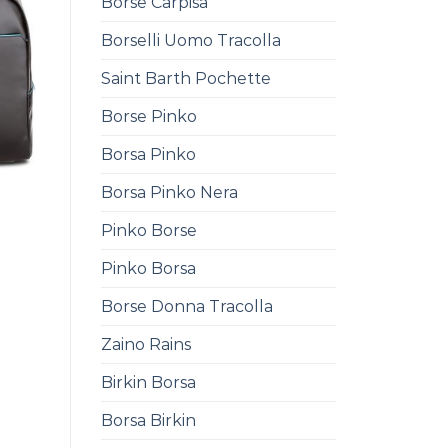
Borse Carpisa
Borselli Uomo Tracolla
Saint Barth Pochette
Borse Pinko
Borsa Pinko
Borsa Pinko Nera
Pinko Borse
Pinko Borsa
Borse Donna Tracolla
Zaino Rains
Birkin Borsa
Borsa Birkin