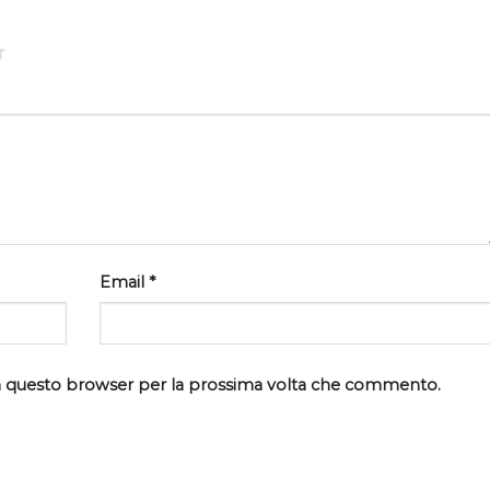
Email
*
 in questo browser per la prossima volta che commento.