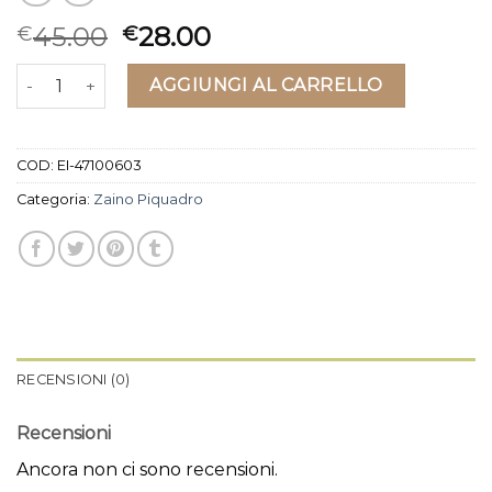
45.00
28.00
€
€
zaino piquadro quantità
AGGIUNGI AL CARRELLO
COD:
EI-47100603
Categoria:
Zaino Piquadro
RECENSIONI (0)
Recensioni
Ancora non ci sono recensioni.