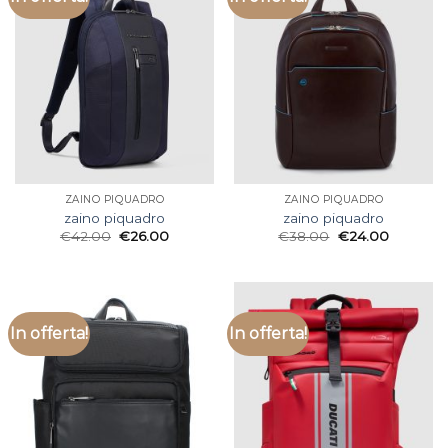
ZAINO PIQUADRO
ZAINO PIQUADRO
zaino piquadro
zaino piquadro
€
42.00
€
26.00
€
38.00
€
24.00
In offerta!
In offerta!