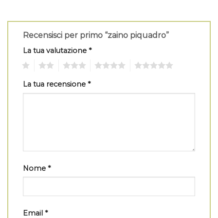
Recensisci per primo “zaino piquadro”
La tua valutazione
*
1
2
3
4
5
La tua recensione
*
Nome
*
Email
*