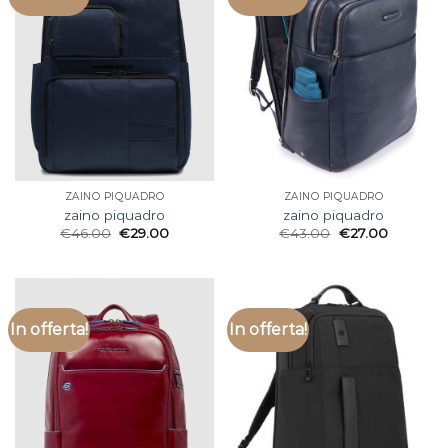
ZAINO PIQUADRO
ZAINO PIQUADRO
zaino piquadro
zaino piquadro
€
46.00
€
29.00
€
43.00
€
27.00
In offerta!
In offerta!