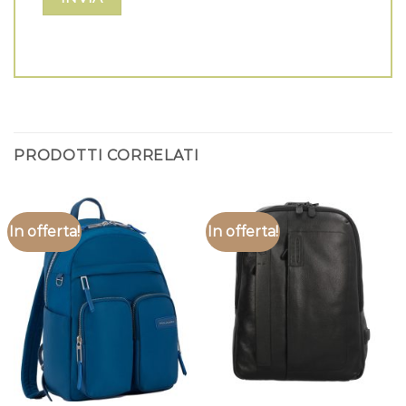
PRODOTTI CORRELATI
In offerta!
In offerta!