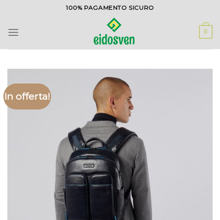
Salta
100% PAGAMENTO SICURO
ai
contenuti
0
In offerta!