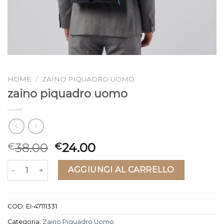
HOME
/
ZAINO PIQUADRO UOMO
zaino piquadro uomo
38.00
24.00
€
€
zaino piquadro uomo quantità
AGGIUNGI AL CARRELLO
COD:
EI-47111331
Categoria:
Zaino Piquadro Uomo