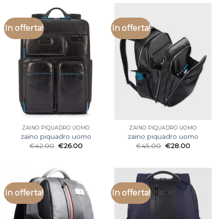
In offerta!
In offerta!
ZAINO PIQUADRO UOMO
ZAINO PIQUADRO UOMO
zaino piquadro uomo
zaino piquadro uomo
€
42.00
€
26.00
€
45.00
€
28.00
In offerta!
In offerta!