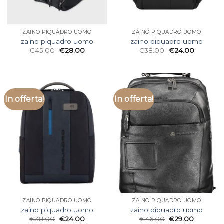
ZAINO PIQUADRO UOMO
ZAINO PIQUADRO UOMO
zaino piquadro uomo
zaino piquadro uomo
€
45.00
€
28.00
€
38.00
€
24.00
In offerta!
In offerta!
ZAINO PIQUADRO UOMO
ZAINO PIQUADRO UOMO
zaino piquadro uomo
zaino piquadro uomo
€
38.00
€
24.00
€
46.00
€
29.00