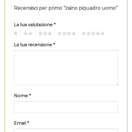
Recensisci per primo “zaino piquadro uomo”
La tua valutazione
*
1
2
3
4
5
La tua recensione
*
Nome
*
Email
*