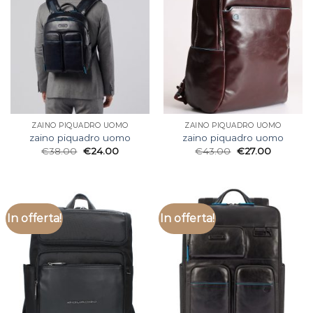
ZAINO PIQUADRO UOMO
ZAINO PIQUADRO UOMO
zaino piquadro uomo
zaino piquadro uomo
€
38.00
€
24.00
€
43.00
€
27.00
In offerta!
In offerta!