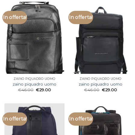
In offerta!
In offerta!
ZAINO PIQUADRO UOMO
ZAINO PIQUADRO UOMO
zaino piquadro uomo
zaino piquadro uomo
€
46.00
€
29.00
€
46.00
€
29.00
In offerta!
In offerta!