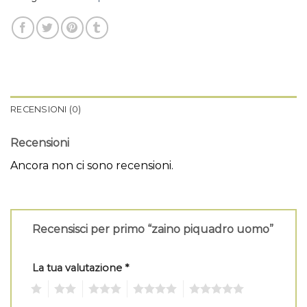
RECENSIONI (0)
Recensioni
Ancora non ci sono recensioni.
Recensisci per primo “zaino piquadro uomo”
La tua valutazione
*
1
2
3
4
5