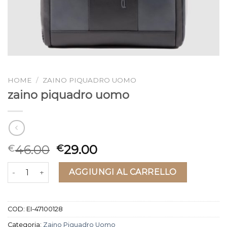
HOME
/
ZAINO PIQUADRO UOMO
zaino piquadro uomo
46.00
29.00
€
€
zaino piquadro uomo quantità
AGGIUNGI AL CARRELLO
COD:
EI-47100128
Categoria:
Zaino Piquadro Uomo