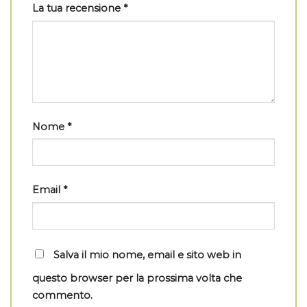
La tua recensione
*
Nome
*
Email
*
Salva il mio nome, email e sito web in
questo browser per la prossima volta che
commento.