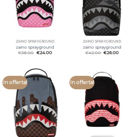
ZAINO SPRAYGROUND
ZAINO SPRAYGROUND
zaino sprayground
zaino sprayground
€
38.00
€
24.00
€
42.00
€
26.00
In offerta!
In offerta!