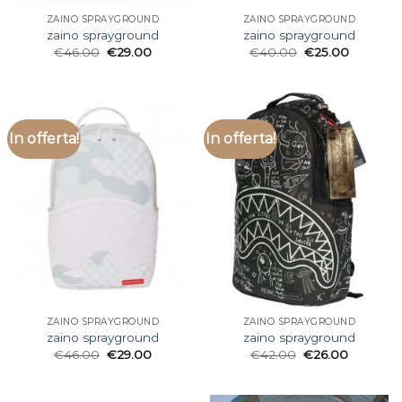
ZAINO SPRAYGROUND
ZAINO SPRAYGROUND
zaino sprayground
zaino sprayground
€
46.00
€
29.00
€
40.00
€
25.00
In offerta!
In offerta!
ZAINO SPRAYGROUND
ZAINO SPRAYGROUND
zaino sprayground
zaino sprayground
€
46.00
€
29.00
€
42.00
€
26.00