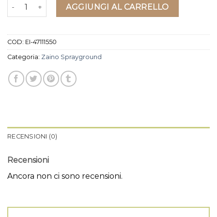
zaino sprayground quantità
AGGIUNGI AL CARRELLO
COD:
EI-47111550
Categoria:
Zaino Sprayground
RECENSIONI (0)
Recensioni
Ancora non ci sono recensioni.