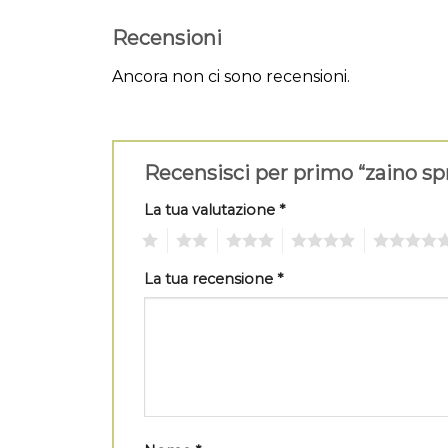
Recensioni
Ancora non ci sono recensioni.
Recensisci per primo “zaino s
La tua valutazione
*
1
2
3
4
5
La tua recensione
*