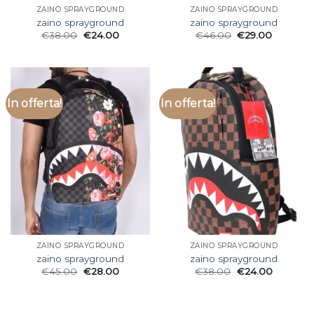
ZAINO SPRAYGROUND
ZAINO SPRAYGROUND
zaino sprayground
zaino sprayground
€
38.00
€
24.00
€
46.00
€
29.00
In offerta!
In offerta!
ZAINO SPRAYGROUND
ZAINO SPRAYGROUND
zaino sprayground
zaino sprayground
€
45.00
€
28.00
€
38.00
€
24.00