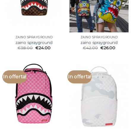
ZAINO SPRAYGROUND
ZAINO SPRAYGROUND
zaino sprayground
zaino sprayground
€
38.00
€
24.00
€
42.00
€
26.00
In offerta!
In offerta!