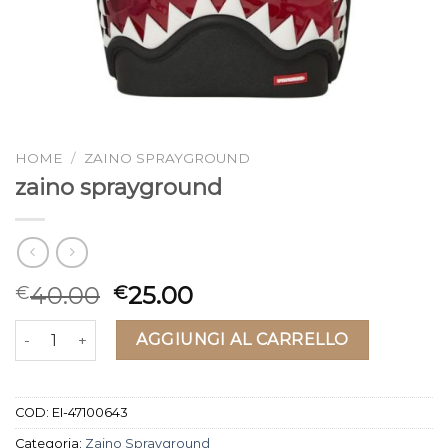
HOME
/
ZAINO SPRAYGROUND
zaino sprayground
40.00
25.00
€
€
zaino sprayground quantità
AGGIUNGI AL CARRELLO
COD:
EI-47100643
Categoria:
Zaino Sprayground