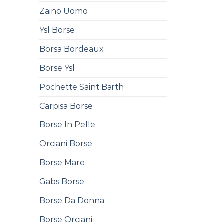
Zaino Uomo
Ysl Borse
Borsa Bordeaux
Borse Ysl
Pochette Saint Barth
Carpisa Borse
Borse In Pelle
Orciani Borse
Borse Mare
Gabs Borse
Borse Da Donna
Borse Orciani