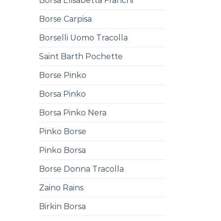
Borsa Elisabetta Franchi
Borse Carpisa
Borselli Uomo Tracolla
Saint Barth Pochette
Borse Pinko
Borsa Pinko
Borsa Pinko Nera
Pinko Borse
Pinko Borsa
Borse Donna Tracolla
Zaino Rains
Birkin Borsa