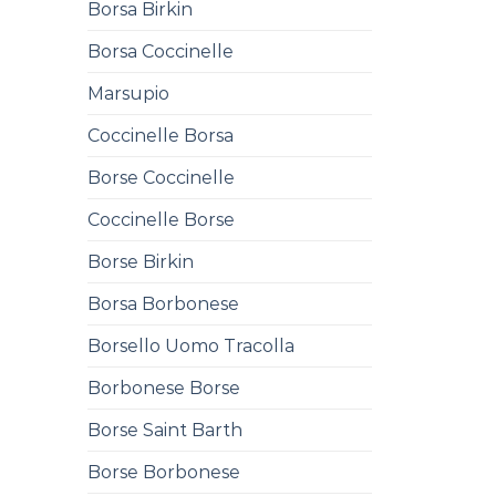
Borsa Birkin
Borsa Coccinelle
Marsupio
Coccinelle Borsa
Borse Coccinelle
Coccinelle Borse
Borse Birkin
Borsa Borbonese
Borsello Uomo Tracolla
Borbonese Borse
Borse Saint Barth
Borse Borbonese