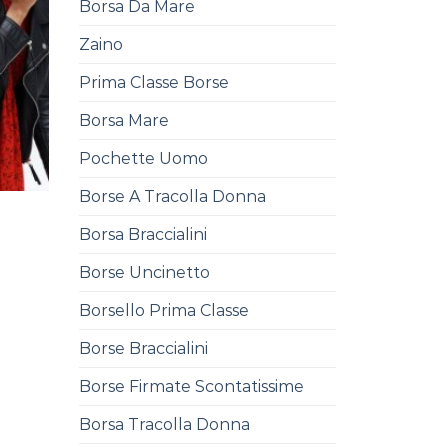
Borsa Da Mare
Zaino
Prima Classe Borse
Borsa Mare
Pochette Uomo
Borse A Tracolla Donna
Borsa Braccialini
Borse Uncinetto
Borsello Prima Classe
Borse Braccialini
Borse Firmate Scontatissime
Borsa Tracolla Donna