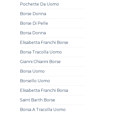
Pochette Da Uomo
Borse Donna
Borse Di Pelle
Borsa Donna
Elisabetta Franchi Borse
Borsa Tracolla Uomo
Gianni Chiarini Borse
Borsa Uomo
Borsello Uomo
Elisabetta Franchi Borsa
Saint Barth Borse
Borsa A Tracolla Uomo