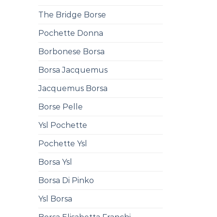
The Bridge Borse
Pochette Donna
Borbonese Borsa
Borsa Jacquemus
Jacquemus Borsa
Borse Pelle
Ysl Pochette
Pochette Ysl
Borsa Ysl
Borsa Di Pinko
Ysl Borsa