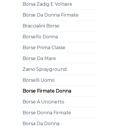
Borsa Zadig E Voltaire
Borse Da Donna Firmate
Braccialini Borse
Borsello Donna
Borse Prima Classe
Borse Da Mare
Zaino Sprayground
Borselli Uomo
Borse Firmate Donna
Borse A Uncinetto
Borse Donna Firmate
Borsa Da Donna