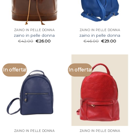
ZAINO IN PELLE DONNA
ZAINO IN PELLE DONNA
zaino in pelle donna
zaino in pelle donna
€
42.00
€
26.00
€
46.00
€
29.00
In offerta!
In offerta!
ZAINO IN PELLE DONNA
ZAINO IN PELLE DONNA