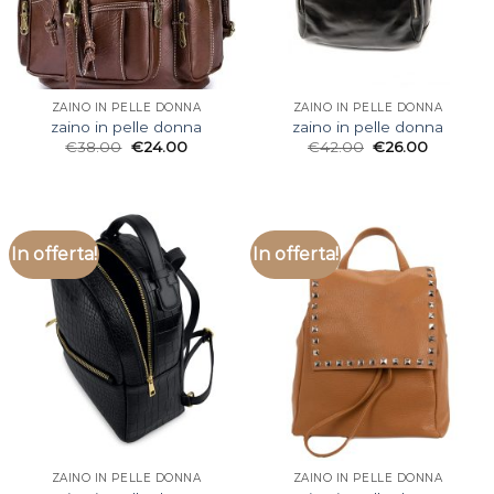
ZAINO IN PELLE DONNA
ZAINO IN PELLE DONNA
zaino in pelle donna
zaino in pelle donna
€
38.00
€
24.00
€
42.00
€
26.00
In offerta!
In offerta!
ZAINO IN PELLE DONNA
ZAINO IN PELLE DONNA