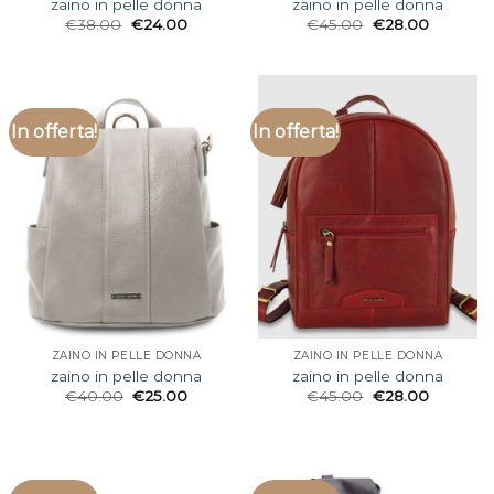
zaino in pelle donna
zaino in pelle donna
€
38.00
€
24.00
€
45.00
€
28.00
In offerta!
In offerta!
ZAINO IN PELLE DONNA
ZAINO IN PELLE DONNA
zaino in pelle donna
zaino in pelle donna
€
40.00
€
25.00
€
45.00
€
28.00