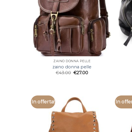
ZAINO DONNA PELLE
zaino donna pelle
€
43.00
€
27.00
In offerta!
In offe