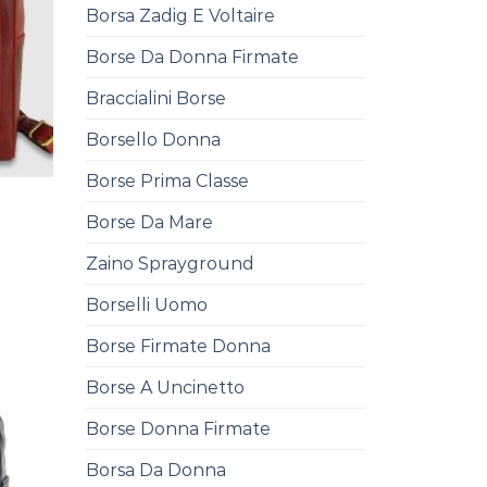
Borsa Zadig E Voltaire
Borse Da Donna Firmate
Braccialini Borse
Borsello Donna
Borse Prima Classe
Borse Da Mare
Zaino Sprayground
Borselli Uomo
Borse Firmate Donna
Borse A Uncinetto
Borse Donna Firmate
Borsa Da Donna