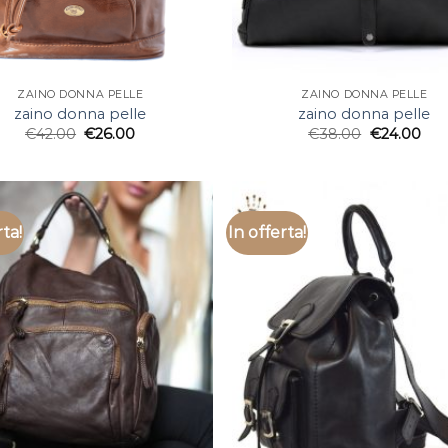
ZAINO DONNA PELLE
ZAINO DONNA PELLE
zaino donna pelle
zaino donna pelle
€
42.00
€
26.00
€
38.00
€
24.00
rta!
In offerta!