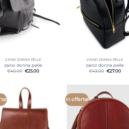
ZAINO DONNA PELLE
ZAINO DONNA PELLE
zaino donna pelle
zaino donna pelle
€
40.00
€
25.00
€
43.00
€
27.00
rta!
In offerta!