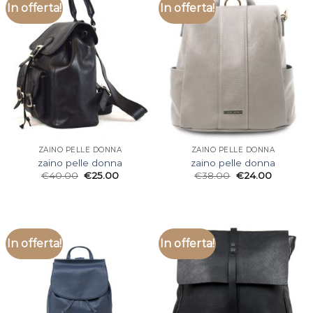
In offerta!
In offerta!
ZAINO PELLE DONNA
ZAINO PELLE DONNA
zaino pelle donna
zaino pelle donna
€
40.00
€
25.00
€
38.00
€
24.00
In offerta!
In offerta!