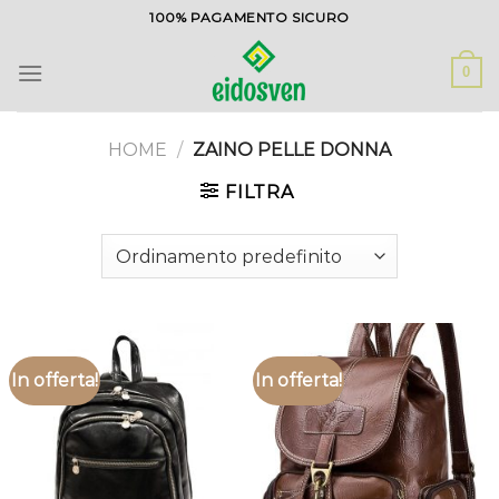
Salta
100% PAGAMENTO SICURO
ai
contenuti
0
HOME
/
ZAINO PELLE DONNA
FILTRA
In offerta!
In offerta!