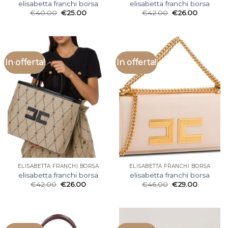
elisabetta franchi borsa
elisabetta franchi borsa
€
40.00
€
25.00
€
42.00
€
26.00
In offerta!
In offerta!
ELISABETTA FRANCHI BORSA
ELISABETTA FRANCHI BORSA
elisabetta franchi borsa
elisabetta franchi borsa
€
42.00
€
26.00
€
46.00
€
29.00