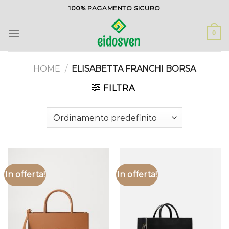
Salta
100% PAGAMENTO SICURO
ai
contenuti
0
HOME
/
ELISABETTA FRANCHI BORSA
FILTRA
In offerta!
In offerta!