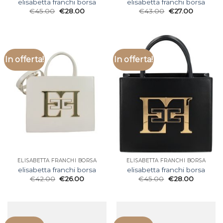
elisabetta franchi borsa
elisabetta franchi borsa
€
45.00
€
28.00
€
43.00
€
27.00
In offerta!
In offerta!
ELISABETTA FRANCHI BORSA
ELISABETTA FRANCHI BORSA
elisabetta franchi borsa
elisabetta franchi borsa
€
42.00
€
26.00
€
45.00
€
28.00