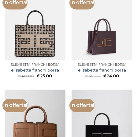
In offerta!
In offerta!
ELISABETTA FRANCHI BORSA
ELISABETTA FRANCHI BORSA
elisabetta franchi borsa
elisabetta franchi borsa
€
40.00
€
25.00
€
38.00
€
24.00
In offerta!
In offerta!