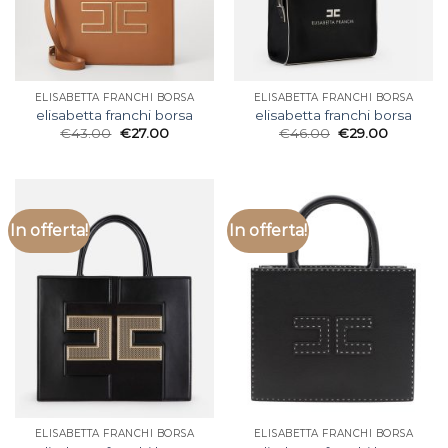
ELISABETTA FRANCHI BORSA
ELISABETTA FRANCHI BORSA
elisabetta franchi borsa
elisabetta franchi borsa
€
43.00
€
27.00
€
46.00
€
29.00
In offerta!
In offerta!
ELISABETTA FRANCHI BORSA
ELISABETTA FRANCHI BORSA