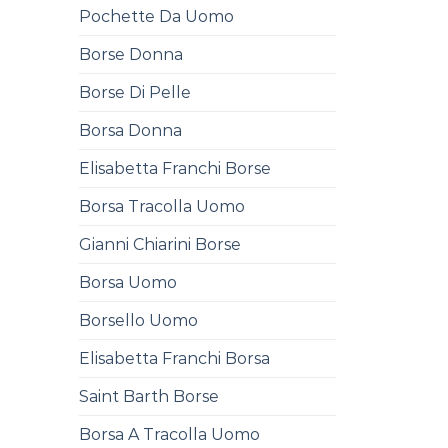
Pochette Da Uomo
Borse Donna
Borse Di Pelle
Borsa Donna
Elisabetta Franchi Borse
Borsa Tracolla Uomo
Gianni Chiarini Borse
Borsa Uomo
Borsello Uomo
Elisabetta Franchi Borsa
Saint Barth Borse
Borsa A Tracolla Uomo