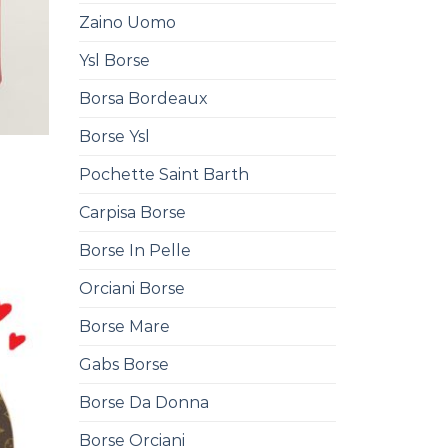
Zaino Uomo
Ysl Borse
Borsa Bordeaux
Borse Ysl
Pochette Saint Barth
Carpisa Borse
Borse In Pelle
Orciani Borse
Borse Mare
Gabs Borse
Borse Da Donna
Borse Orciani