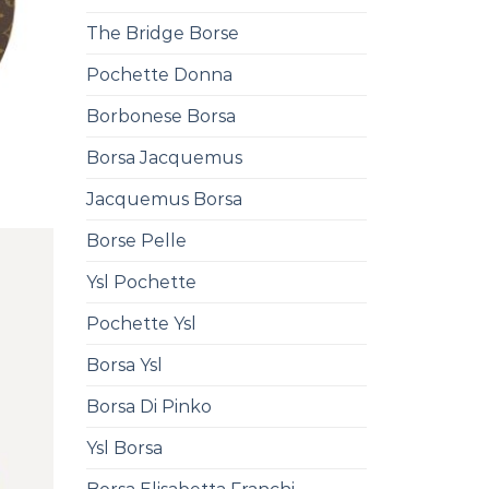
The Bridge Borse
Pochette Donna
Borbonese Borsa
Borsa Jacquemus
Jacquemus Borsa
Borse Pelle
Ysl Pochette
Pochette Ysl
Borsa Ysl
Borsa Di Pinko
Ysl Borsa