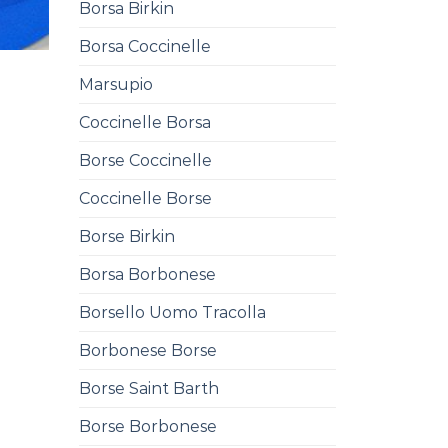
Borsa Birkin
Borsa Coccinelle
Marsupio
Coccinelle Borsa
Borse Coccinelle
Coccinelle Borse
Borse Birkin
Borsa Borbonese
Borsello Uomo Tracolla
Borbonese Borse
Borse Saint Barth
Borse Borbonese