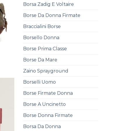
Borsa Zadig E Voltaire
Borse Da Donna Firmate
Braccialini Borse
Borsello Donna
Borse Prima Classe
Borse Da Mare
Zaino Sprayground
Borselli Uomo
Borse Firmate Donna
Borse A Uncinetto
Borse Donna Firmate
Borsa Da Donna