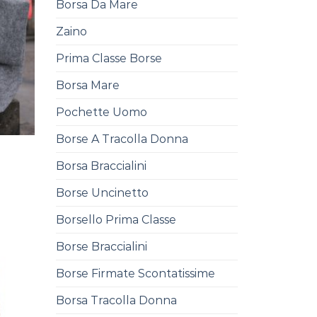
Borsa Da Mare
Zaino
Prima Classe Borse
Borsa Mare
Pochette Uomo
Borse A Tracolla Donna
Borsa Braccialini
Borse Uncinetto
Borsello Prima Classe
Borse Braccialini
Borse Firmate Scontatissime
Borsa Tracolla Donna