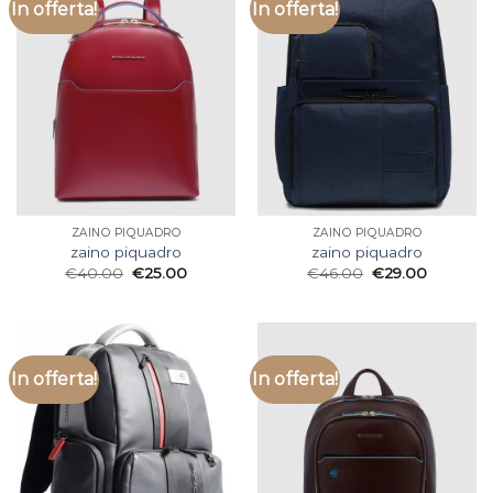
In offerta!
In offerta!
ZAINO PIQUADRO
ZAINO PIQUADRO
zaino piquadro
zaino piquadro
€
40.00
€
25.00
€
46.00
€
29.00
In offerta!
In offerta!