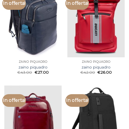
In offerta!
In offerta!
ZAINO PIQUADRO
ZAINO PIQUADRO
zaino piquadro
zaino piquadro
€
43.00
€
27.00
€
42.00
€
26.00
In offerta!
In offerta!