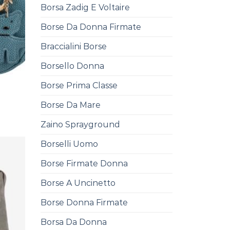
Borsa Zadig E Voltaire
Borse Da Donna Firmate
Braccialini Borse
Borsello Donna
Borse Prima Classe
Borse Da Mare
Zaino Sprayground
Borselli Uomo
Borse Firmate Donna
Borse A Uncinetto
Borse Donna Firmate
Borsa Da Donna