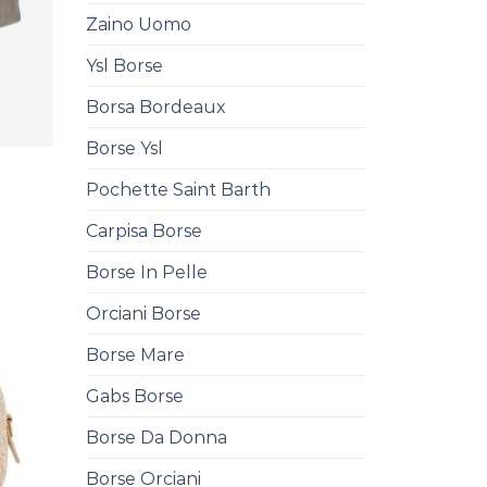
Zaino Uomo
Ysl Borse
Borsa Bordeaux
Borse Ysl
Pochette Saint Barth
Carpisa Borse
Borse In Pelle
Orciani Borse
Borse Mare
Gabs Borse
Borse Da Donna
Borse Orciani