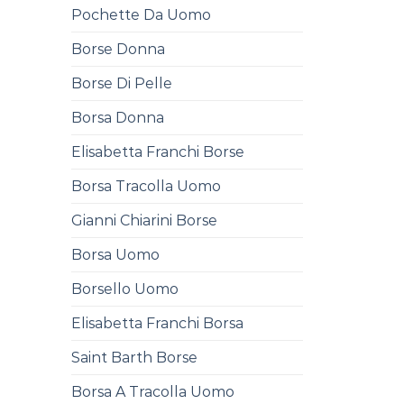
Pochette Da Uomo
Borse Donna
Borse Di Pelle
Borsa Donna
Elisabetta Franchi Borse
Borsa Tracolla Uomo
Gianni Chiarini Borse
Borsa Uomo
Borsello Uomo
Elisabetta Franchi Borsa
Saint Barth Borse
Borsa A Tracolla Uomo