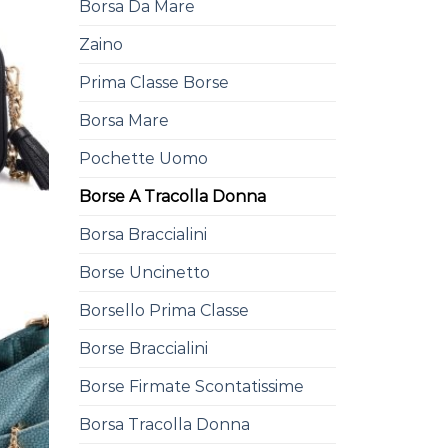
Borsa Da Mare
Zaino
Prima Classe Borse
Borsa Mare
Pochette Uomo
Borse A Tracolla Donna
Borsa Braccialini
Borse Uncinetto
Borsello Prima Classe
Borse Braccialini
Borse Firmate Scontatissime
Borsa Tracolla Donna