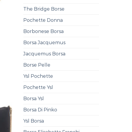
The Bridge Borse
Pochette Donna
Borbonese Borsa
Borsa Jacquemus
Jacquemus Borsa
Borse Pelle
Ysl Pochette
Pochette Ysl
Borsa Ysl
Borsa Di Pinko
Ysl Borsa