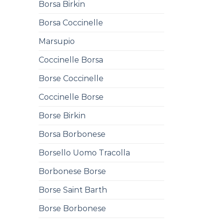
Borsa Birkin
Borsa Coccinelle
Marsupio
Coccinelle Borsa
Borse Coccinelle
Coccinelle Borse
Borse Birkin
Borsa Borbonese
Borsello Uomo Tracolla
Borbonese Borse
Borse Saint Barth
Borse Borbonese