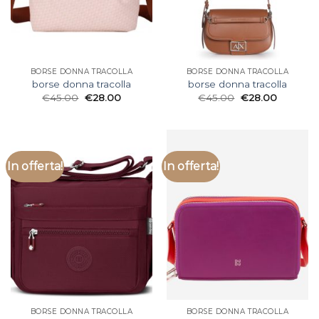
BORSE DONNA TRACOLLA
BORSE DONNA TRACOLLA
borse donna tracolla
borse donna tracolla
€
45.00
€
28.00
€
45.00
€
28.00
In offerta!
In offerta!
BORSE DONNA TRACOLLA
BORSE DONNA TRACOLLA