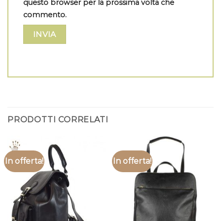
questo browser per la prossima volta che
commento.
PRODOTTI CORRELATI
In offerta!
In offerta!