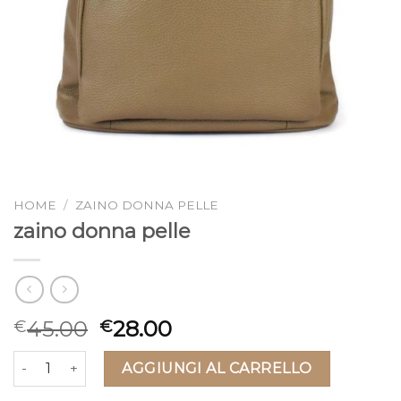
HOME
/
ZAINO DONNA PELLE
zaino donna pelle
45.00
28.00
€
€
zaino donna pelle quantità
AGGIUNGI AL CARRELLO