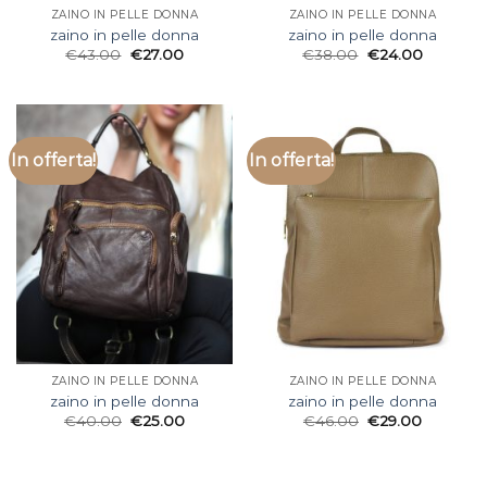
ZAINO IN PELLE DONNA
ZAINO IN PELLE DONNA
zaino in pelle donna
zaino in pelle donna
€
43.00
€
27.00
€
38.00
€
24.00
In offerta!
In offerta!
ZAINO IN PELLE DONNA
ZAINO IN PELLE DONNA
zaino in pelle donna
zaino in pelle donna
€
40.00
€
25.00
€
46.00
€
29.00