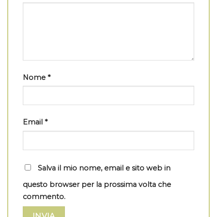
Nome
*
Email
*
Salva il mio nome, email e sito web in
questo browser per la prossima volta che
commento.