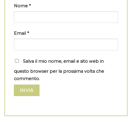
Nome
*
Email
*
Salva il mio nome, email e sito web in
questo browser per la prossima volta che
commento.