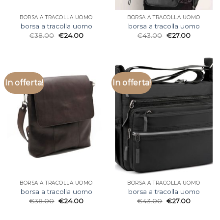
BORSA A TRACOLLA UOMO
BORSA A TRACOLLA UOMO
borsa a tracolla uomo
borsa a tracolla uomo
€
38.00
€
24.00
€
43.00
€
27.00
In offerta!
In offerta!
BORSA A TRACOLLA UOMO
BORSA A TRACOLLA UOMO
borsa a tracolla uomo
borsa a tracolla uomo
€
38.00
€
24.00
€
43.00
€
27.00