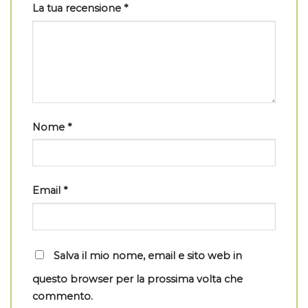
La tua recensione
*
Nome
*
Email
*
Salva il mio nome, email e sito web in
questo browser per la prossima volta che
commento.