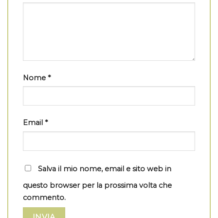
Nome
*
Email
*
Salva il mio nome, email e sito web in
questo browser per la prossima volta che
commento.